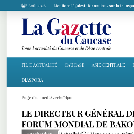
6 Août 2026
Mentions légales
Informations sur la transp
FIL D'ACTUALITÉ
CAUCASE
ASIE CENTRALE
DIASPORA
Page d'accueil
Azerbaïdjan
LE DIRECTEUR GÉNÉRAL DE
FORUM MONDIAL DE BAKO