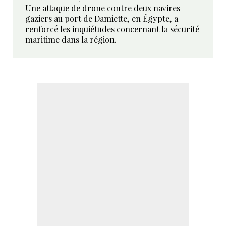
Une attaque de drone contre deux navires
gaziers au port de Damiette, en Égypte, a
renforcé les inquiétudes concernant la sécurité
maritime dans la région.