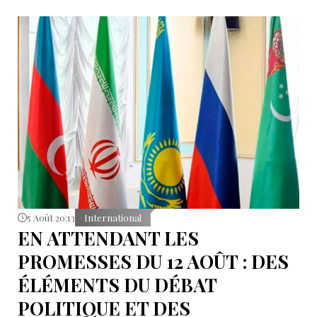
5 Août 20:13
International
EN ATTENDANT LES
PROMESSES DU 12 AOÛT : DES
ÉLÉMENTS DU DÉBAT
POLITIQUE ET DES