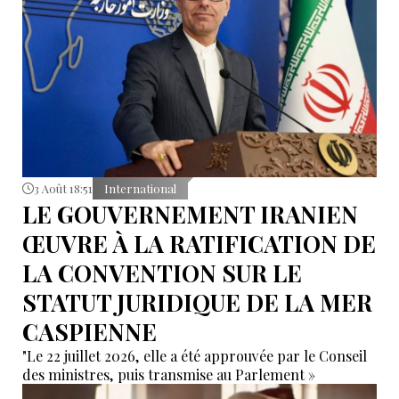
3 Août 18:51
International
LE GOUVERNEMENT IRANIEN
ŒUVRE À LA RATIFICATION DE
LA CONVENTION SUR LE
STATUT JURIDIQUE DE LA MER
CASPIENNE
"Le 22 juillet 2026, elle a été approuvée par le Conseil
des ministres, puis transmise au Parlement »