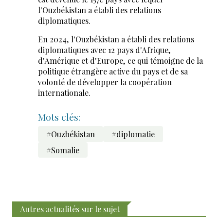
l'Ouzbékistan a établi des relations
diplomatiques.
En 2024, l'Ouzbékistan a établi des relations
diplomatiques avec 12 pays d'Afrique,
d'Amérique et d'Europe, ce qui témoigne de la
politique étrangère active du pays et de sa
volonté de développer la coopération
internationale.
Mots clés:
#Ouzbékistan
#diplomatie
#Somalie
Autres actualités sur le sujet