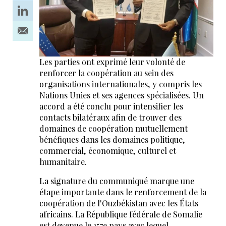
Les parties ont exprimé leur volonté de
renforcer la coopération au sein des
organisations internationales, y compris les
Nations Unies et ses agences spécialisées. Un
accord a été conclu pour intensifier les
contacts bilatéraux afin de trouver des
domaines de coopération mutuellement
bénéfiques dans les domaines politique,
commercial, économique, culturel et
humanitaire.
La signature du communiqué marque une
étape importante dans le renforcement de la
coopération de l'Ouzbékistan avec les États
africains. La République fédérale de Somalie
est devenue le 157e pays avec lequel