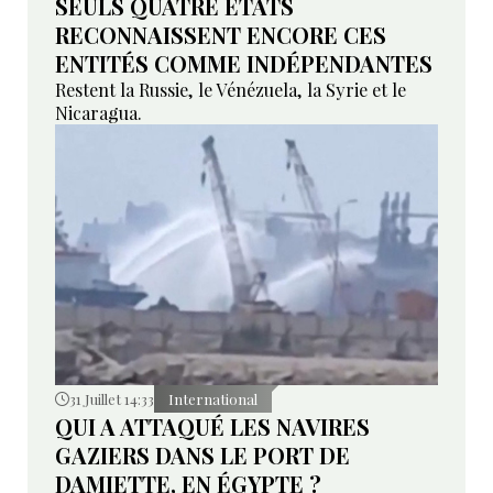
SEULS QUATRE ETATS
RECONNAISSENT ENCORE CES
ENTITÉS COMME INDÉPENDANTES
Restent la Russie, le Vénézuela, la Syrie et le
Nicaragua.
31 Juillet 14:33
International
QUI A ATTAQUÉ LES NAVIRES
GAZIERS DANS LE PORT DE
DAMIETTE, EN ÉGYPTE ?