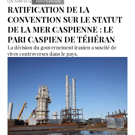
5 Août 19:34
International
RATIFICATION DE LA
CONVENTION SUR LE STATUT
DE LA MER CASPIENNE : LE
PARI CASPIEN DE TÉHÉRAN
La décision du gouvernement iranien a suscité de
vives controverses dans le pays.