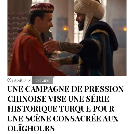
3 Août 15:03
Culture
UNE CAMPAGNE DE PRESSION
CHINOISE VISE UNE SÉRIE
HISTORIQUE TURQUE POUR
UNE SCÈNE CONSACRÉE AUX
OUÏGHOURS