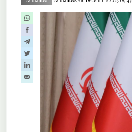
Actualités
Actualités
16 Décembre 2023 09:47